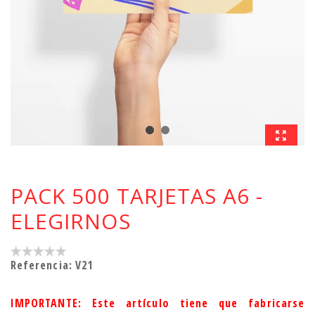
PACK 500 TARJETAS A6 -
ELEGIRNOS
Referencia:
V21
IMPORTANTE: Este artículo tiene que fabricarse