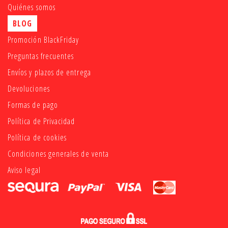
Quiénes somos
BLOG
Promoción BlackFriday
Preguntas frecuentes
Envíos y plazos de entrega
Devoluciones
Formas de pago
Política de Privacidad
Política de cookies
Condiciones generales de venta
Aviso legal