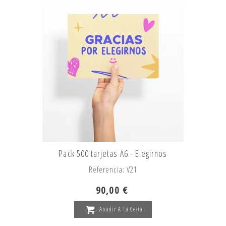
Pack 500 tarjetas A6 - Elegirnos
Referencia: V21
90,00 €
Añadir A La Cesta