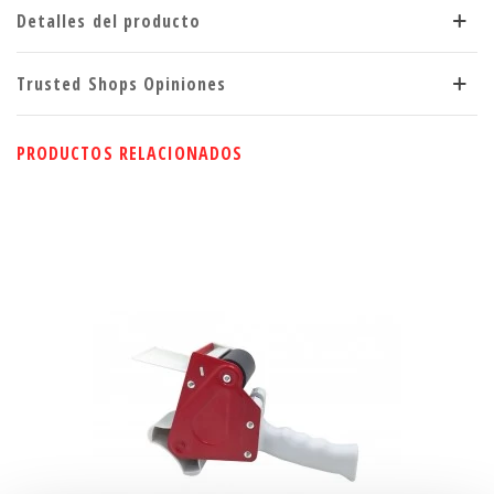
Detalles del producto
Trusted Shops Opiniones
PRODUCTOS RELACIONADOS