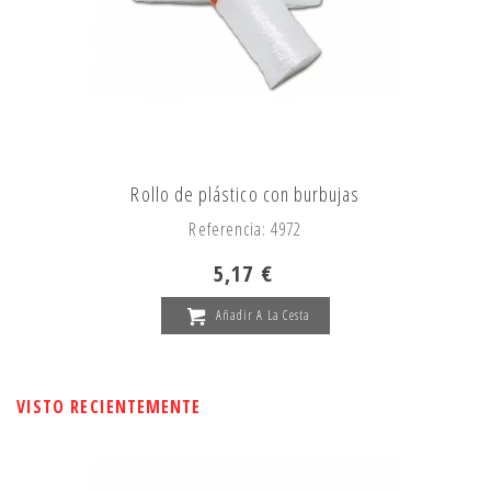
Rollo de plástico con burbujas
Referencia: 4972
5,17 €
Añadir A La Cesta
VISTO RECIENTEMENTE