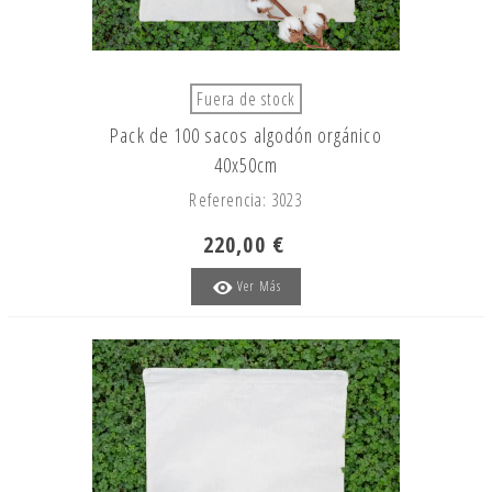
Fuera de stock
Pack de 100 sacos algodón orgánico
40x50cm
Referencia: 3023
220,00 €
Ver Más