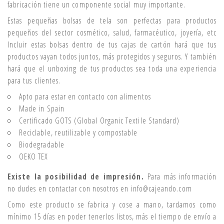
fabricación tiene un componente social muy importante.
Estas pequeñas bolsas de tela son perfectas para productos
pequeños del sector cosmético, salud, farmacéutico, joyería, etc
Incluir estas bolsas dentro de tus cajas de cartón hará que tus
productos vayan todos juntos, más protegidos y seguros. Y también
hará que el unboxing de tus productos sea toda una experiencia
para tus clientes.
Apto para estar en contacto con alimentos
Made in Spain
Certificado GOTS (Global Organic Textile Standard)
Reciclable, reutilizable y compostable
Biodegradable
OEKO TEX
Existe la posibilidad de impresión.
Para más información
no dudes en contactar con nosotros en
info@cajeando.com
Como este producto se fabrica y cose a mano, tardamos como
mínimo 15 días en poder tenerlos listos, más el tiempo de envío a