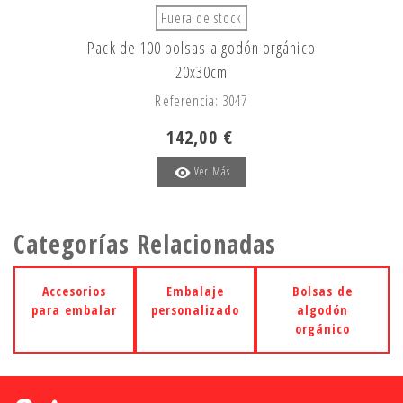
Fuera de stock
Pack de 100 bolsas algodón orgánico
20x30cm
Referencia: 3047
142,00 €
Ver Más
Categorías Relacionadas
Accesorios
Embalaje
Bolsas de
para embalar
personalizado
algodón
orgánico