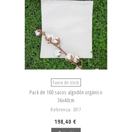
Fuera de stock
Pack de 100 sacos algodón orgánico
36x40cm
Referencia: 3017
198,40 €