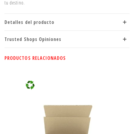
tu destino.
Detalles del producto
Trusted Shops Opiniones
PRODUCTOS RELACIONADOS