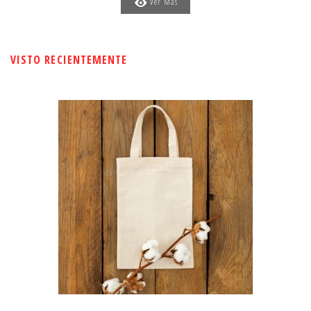
Ver Más
VISTO RECIENTEMENTE