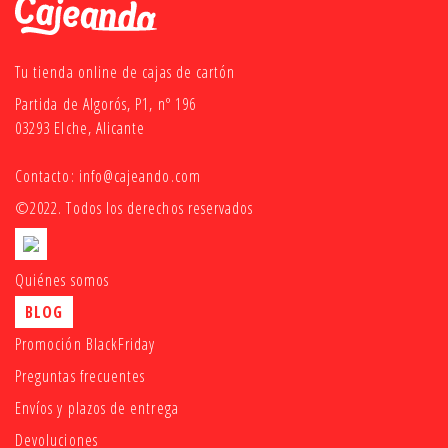
Tu tienda online de cajas de cartón
Partida de Algorós, P1, nº 196
03293 Elche, Alicante
Contacto:
info@cajeando.com
©2022. Todos los derechos reservados
Quiénes somos
BLOG
Promoción BlackFriday
Preguntas frecuentes
Envíos y plazos de entrega
Devoluciones