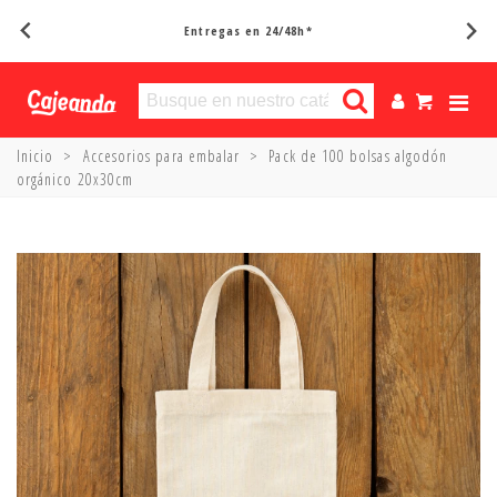
Entregas en 24/48h*
Inicio
>
Accesorios para embalar
>
Pack de 100 bolsas algodón
orgánico 20x30cm