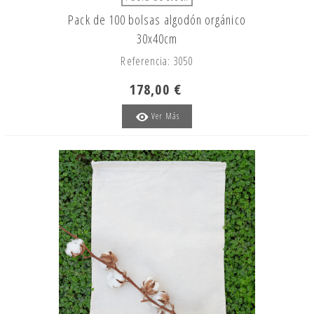
Pack de 100 bolsas algodón orgánico
30x40cm
Referencia: 3050
178,00 €
Ver Más