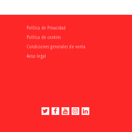
Política de Privacidad
Política de cookies
Condiciones generales de venta
Aviso legal