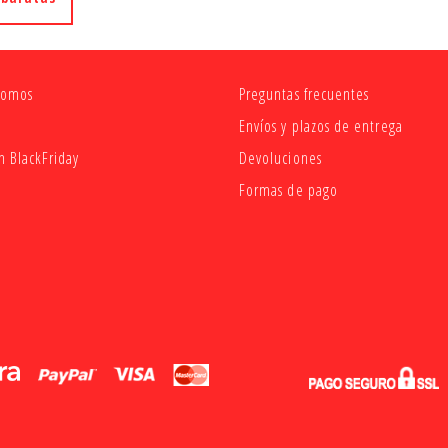
somos
Preguntas frecuentes
Envíos y plazos de entrega
 BlackFriday
Devoluciones
Formas de pago