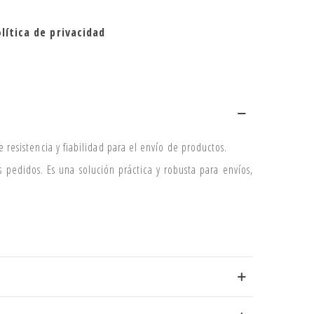
lítica de privacidad
 resistencia y fiabilidad para el envío de productos.
pedidos. Es una solución práctica y robusta para envíos,