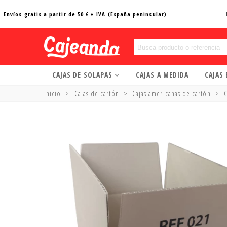
Envíos gratis a partir de 50 € + IVA (España peninsular)
CAJAS DE SOLAPAS
CAJAS A MEDIDA
CAJAS
Inicio
>
Cajas de cartón
>
Cajas americanas de cartón
>