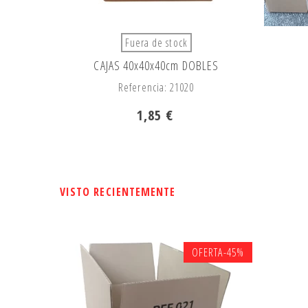
Fuera de stock
CAJAS 40x40x40cm DOBLES
Referencia: 21020
1,85 €
VISTO RECIENTEMENTE
OFERTA
-45%