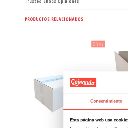
Trusted Shops Opiniones
PRODUCTOS RELACIONADOS
Oferta
Consentimiento
Esta página web usa cookie