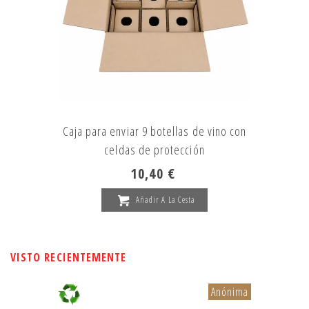
Caja para enviar 9 botellas de vino con
celdas de protección
10,40 €
Añadir A La Cesta
VISTO RECIENTEMENTE
Anónima