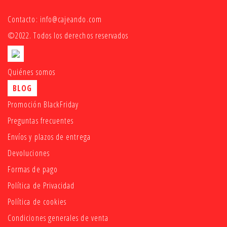
Contacto:
info@cajeando.com
©2022. Todos los derechos reservados
Quiénes somos
BLOG
Promoción BlackFriday
Preguntas frecuentes
Envíos y plazos de entrega
Devoluciones
Formas de pago
Política de Privacidad
Política de cookies
Condiciones generales de venta