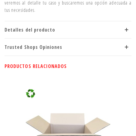
veremos al detalle tu caso y buscaremos una opción adecuada a
tus necesidades.
Detalles del producto
Trusted Shops Opiniones
PRODUCTOS RELACIONADOS