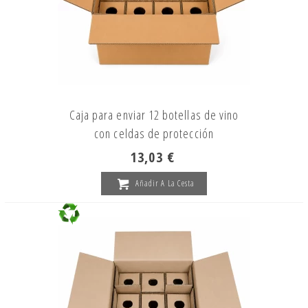
Caja para enviar 12 botellas de vino
con celdas de protección
13,03 €
Añadir A La Cesta