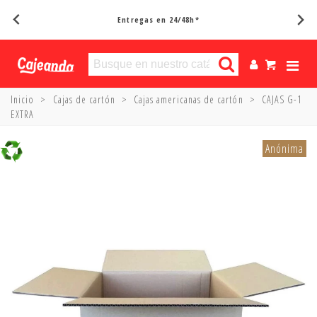
Entregas en 24/48h*
Inicio
>
Cajas de cartón
>
Cajas americanas de cartón
>
CAJAS G-1
EXTRA
Anónima