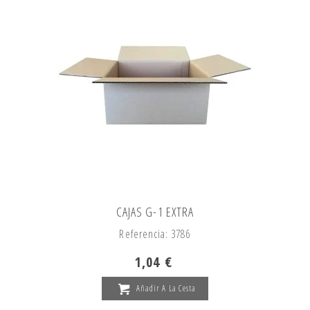
CAJAS G-1 EXTRA
Referencia: 3786
1,04 €
Añadir A La Cesta