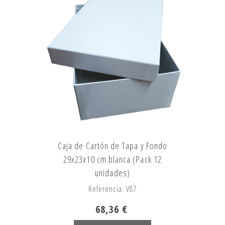
Caja de Cartón de Tapa y Fondo
29x23x10 cm blanca (Pack 12
unidades)
Referencia: V87
68,36 €