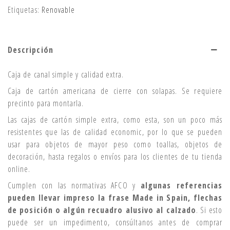
Etiquetas:
Renovable
Descripción
Caja de canal simple y calidad extra.
Caja de cartón americana de cierre con solapas. Se requiere
precinto para montarla.
Las cajas de cartón simple extra, como esta, son un poco más
resistentes que las de calidad economic, por lo que se pueden
usar para objetos de mayor peso como toallas, objetos de
decoración, hasta regalos o envíos para los clientes de tu tienda
online.
Cumplen con las normativas AFCO y
algunas referencias
pueden llevar impreso la frase Made in Spain, flechas
de posición o algún recuadro alusivo al calzado
. Si esto
puede ser un impedimento, consúltanos antes de comprar