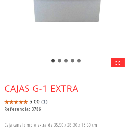
CAJAS G-1 EXTRA
Referencia:
3786
Caja canal simple extra de 35,50 x 28,30 x 16,50 cm