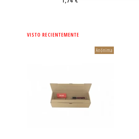
1,74 €
VISTO RECIENTEMENTE
Anónima