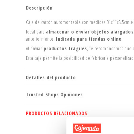
Descripción
Caja de cartón automontable con medidas 31x11x8.5cm en 
Ideal para
almacenar o enviar objetos alargados
anteriormente.
Indicada para tiendas online.
Al enviar
productos frágiles
, te recomendamos que e
Esta caja permite la posibilidad de fabricarla personaliza
Detalles del producto
Trusted Shops Opiniones
PRODUCTOS RELACIONADOS