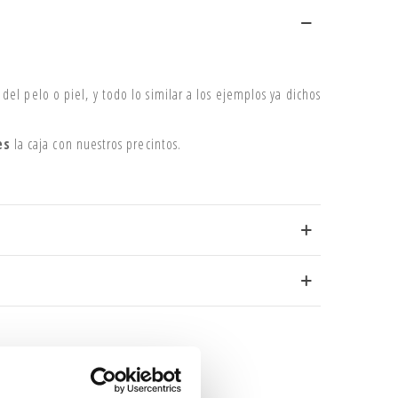
el pelo o piel, y todo lo similar a los ejemplos ya dichos
es
la caja con nuestros precintos.