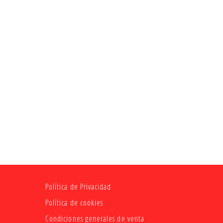
Política de Privacidad
Política de cookies
Condiciones generales de venta