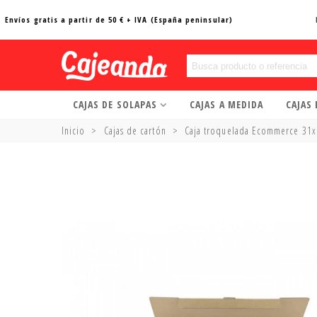
Envíos gratis a partir de 50 € + IVA (España peninsular)
CAJAS DE SOLAPAS
CAJAS A MEDIDA
CAJAS
Inicio
>
Cajas de cartón
>
Caja troquelada Ecommerce 31x