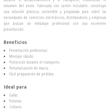
volumen del envío. Fabricada con cartón reciclable, constituye
una solución práctica, sostenible y preparada para cubrir las
necesidades de comercios electrónicos, distribuidores y empresas
que buscan un embalaje profesional con una excelente
presentación.
Beneficios
Presentación profesional;
Montaje rápido;
Protección durante el transporte;
Personalización de marca;
Fácil preparación de pedidos.
Ideal para
Gafas;
Pulseras;
Collares;