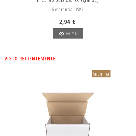
Referencia: 3987
2,94 €
Ver Más
VISTO RECIENTEMENTE
Anónima