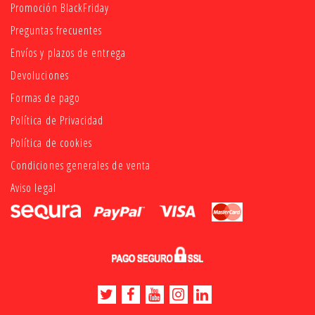
Promoción BlackFriday
Preguntas frecuentes
Envíos y plazos de entrega
Devoluciones
Formas de pago
Política de Privacidad
Política de cookies
Condiciones generales de venta
Aviso legal