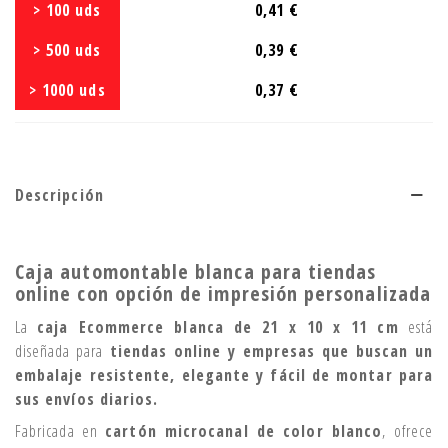
> 100 uds
0,41 €
> 500 uds
0,39 €
> 1000 uds
0,37 €
Descripción
Caja automontable blanca para tiendas
online con opción de impresión personalizada
La
caja Ecommerce blanca de 21 x 10 x 11 cm
está
diseñada para
tiendas online y empresas que buscan un
embalaje resistente, elegante y fácil de montar para
sus envíos diarios.
Fabricada en
cartón microcanal de color blanco
, ofrece