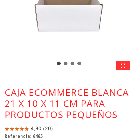
CAJA ECOMMERCE BLANCA
21 X 10 X 11 CM PARA
PRODUCTOS PEQUEÑOS
Referencia:
6465