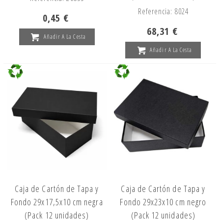
Referencia: 8024
0,45 €
68,31 €
Añadir A La Cesta
Añadir A La Cesta
Caja de Cartón de Tapa y
Caja de Cartón de Tapa y
Fondo 29x17,5x10 cm negra
Fondo 29x23x10 cm negro
(Pack 12 unidades)
(Pack 12 unidades)