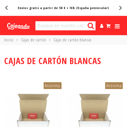
Entregas en 24/48h*
Inicio
>
Cajas de cartón
>
Cajas de cartón blancas
CAJAS DE CARTÓN BLANCAS
Anónima
Anónima