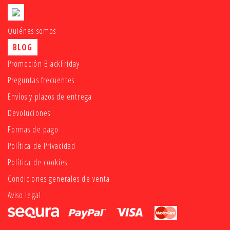
Quiénes somos
BLOG
Promoción BlackFriday
Preguntas frecuentes
Envíos y plazos de entrega
Devoluciones
Formas de pago
Política de Privacidad
Política de cookies
Condiciones generales de venta
Aviso legal