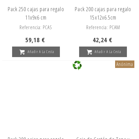
Pack 250 cajas para regalo
Pack 200 cajas para regalo
11x9x6 cm
15x12x6.5cm
Referencia: PCAS
Referencia: PCAM
59,18 €
42,24 €
Añadir A La Cesta
Añadir A La Cesta
Anónima