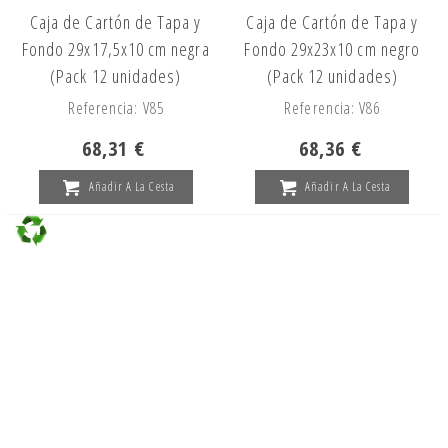
Caja de Cartón de Tapa y
Caja de Cartón de Tapa y
Fondo 29x17,5x10 cm negra
Fondo 29x23x10 cm negro
(Pack 12 unidades)
(Pack 12 unidades)
Referencia: V85
Referencia: V86
68,31 €
68,36 €
Añadir A La Cesta
Añadir A La Cesta