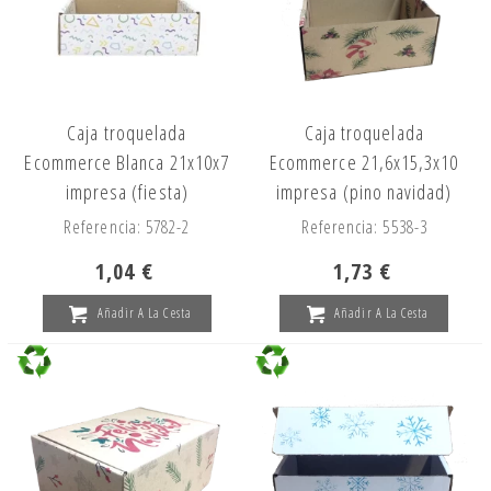
Caja troquelada
Caja troquelada
Ecommerce Blanca 21x10x7
Ecommerce 21,6x15,3x10
impresa (fiesta)
impresa (pino navidad)
Referencia: 5782-2
Referencia: 5538-3
1,04 €
1,73 €
Añadir A La Cesta
Añadir A La Cesta