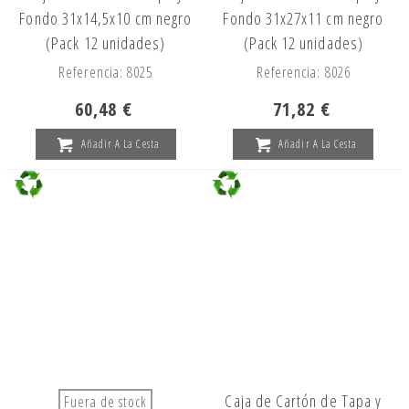
Fondo 31x14,5x10 cm negro
Fondo 31x27x11 cm negro
(Pack 12 unidades)
(Pack 12 unidades)
Referencia: 8025
Referencia: 8026
60,48 €
71,82 €
Añadir A La Cesta
Añadir A La Cesta
Caja de Cartón de Tapa y
Fuera de stock