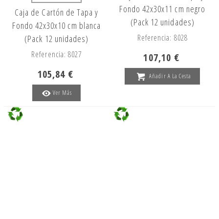
Fondo 42x30x11 cm negro
Caja de Cartón de Tapa y
(Pack 12 unidades)
Fondo 42x30x10 cm blanca
Referencia: 8028
(Pack 12 unidades)
Referencia: 8027
107,10 €
105,84 €
Añadir A La Cesta
Ver Más