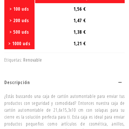
> 100 uds
1,56 €
> 200 uds
1,47 €
> 500 uds
1,38 €
> 1000 uds
1,21 €
Etiquetas:
Renovable
Descripción
¿Estás buscando una caja de cartón automontable para enviar tus
productos con seguridad y comodidad? Entonces nuestra caja de
cartón automontable de 21,6x15,3x10 cm con solapas para su
cierre es la solución perfecta para ti. Esta caja es ideal para enviar
productos pequeños como artículos de cosmética, anillos,