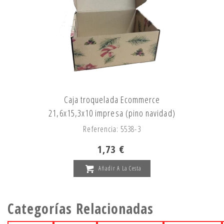
Caja troquelada Ecommerce
21,6x15,3x10 impresa (pino navidad)
Referencia: 5538-3
1,73 €
Añadir A La Cesta
Categorías Relacionadas