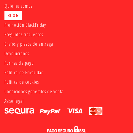
Quiénes somos
BLOG
Promoción BlackFriday
Preguntas frecuentes
Envíos y plazos de entrega
Devoluciones
Formas de pago
Política de Privacidad
Política de cookies
Condiciones generales de venta
Aviso legal