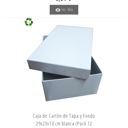
Ver Más
Caja de Cartón de Tapa y Fondo
29x23x10 cm blanca (Pack 12