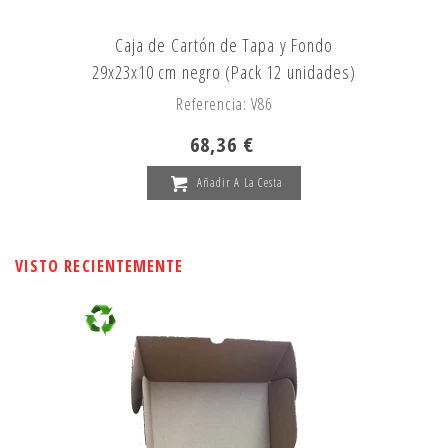
Caja de Cartón de Tapa y Fondo
29x23x10 cm negro (Pack 12 unidades)
Referencia: V86
68,36 €
Añadir A La Cesta
VISTO RECIENTEMENTE