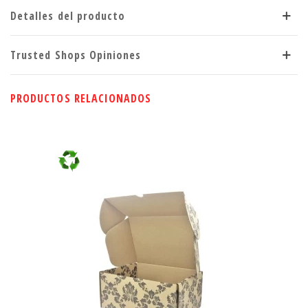
Detalles del producto
Trusted Shops Opiniones
PRODUCTOS RELACIONADOS