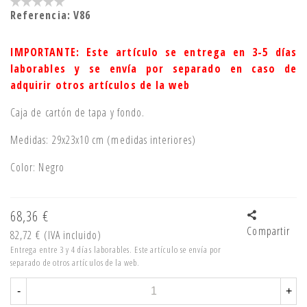
Referencia:
V86
IMPORTANTE: Este artículo se entrega en 3-5 días
laborables y se envía por separado en caso de
adquirir otros artículos de la web
Caja de cartón de tapa y fondo.
Medidas: 29x23x10 cm (medidas interiores)
Color: Negro
68,36 €
Compartir
82,72 €
(IVA incluido)
Entrega entre 3 y 4 días laborables. Este artículo se envía por
separado de otros artículos de la web.
-
+