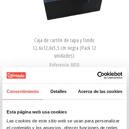
Caja de cartón de tapa y fondo
12,6x12,6x5,5 cm negra (Pack 12
unidades)
Referencia: 8010
62,50 €
Añadir A La Cesta
Consentimiento
Detalles
Acerca de las cookies
Esta página web usa cookies
Las cookies de este sitio web se usan para personalizar
el contenido y los anuncios, ofrecer funciones de redes