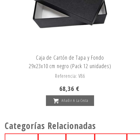
Caja de Cartón de Tapa y Fondo
29x23x10 cm negro (Pack 12 unidades)
Referencia: V86
68,36 €
Añadir A La Cesta
Categorías Relacionadas