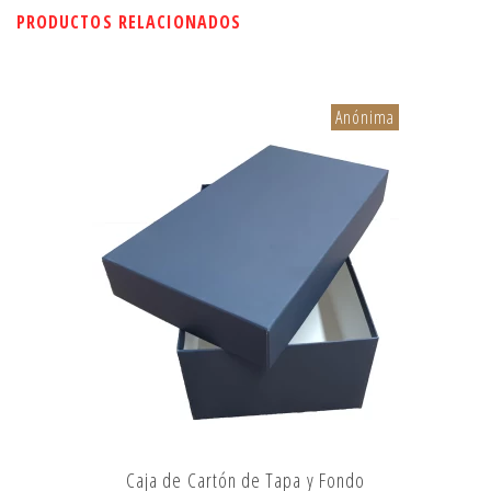
PRODUCTOS RELACIONADOS
Anónima
Caja de Cartón de Tapa y Fondo