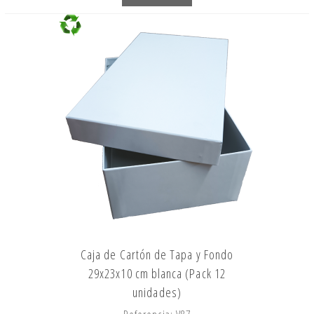
Caja de Cartón de Tapa y Fondo
29x23x10 cm blanca (Pack 12
unidades)