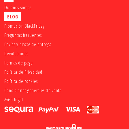
Quiénes somos
BLOG
Promoción BlackFriday
Preguntas frecuentes
Envíos y plazos de entrega
Devoluciones
Formas de pago
Política de Privacidad
Política de cookies
Condiciones generales de venta
Aviso legal