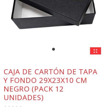
CAJA DE CARTÓN DE TAPA
Y FONDO 29X23X10 CM
NEGRO (PACK 12
UNIDADES)