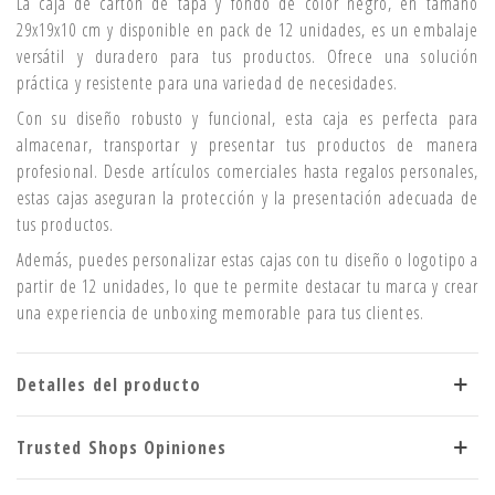
La caja de cartón de tapa y fondo de color negro, en tamaño
29x19x10 cm y disponible en pack de 12 unidades, es un embalaje
versátil y duradero para tus productos. Ofrece una solución
práctica y resistente para una variedad de necesidades.
Con su diseño robusto y funcional, esta caja es perfecta para
almacenar, transportar y presentar tus productos de manera
profesional. Desde artículos comerciales hasta regalos personales,
estas cajas aseguran la protección y la presentación adecuada de
tus productos.
Además, puedes personalizar estas cajas con tu diseño o logotipo a
partir de 12 unidades, lo que te permite destacar tu marca y crear
una experiencia de unboxing memorable para tus clientes.
Detalles del producto
Trusted Shops Opiniones