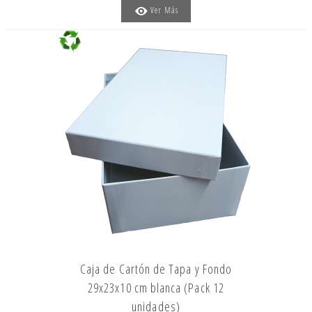
Ver Más
Caja de Cartón de Tapa y Fondo
29x23x10 cm blanca (Pack 12
unidades)