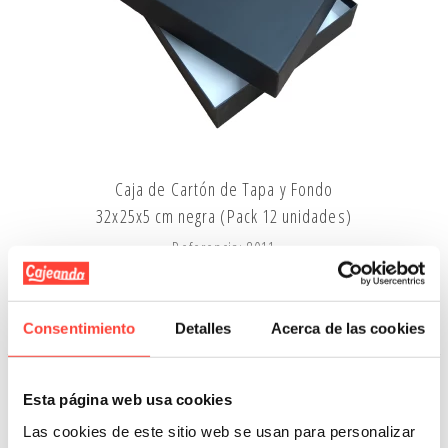
Caja de Cartón de Tapa y Fondo
32x25x5 cm negra (Pack 12 unidades)
Referencia: 8011
71,25 €
Añadir A La Cesta
Consentimiento
Detalles
Acerca de las cookies
Esta página web usa cookies
Las cookies de este sitio web se usan para personalizar