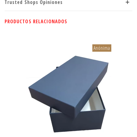
Trusted Shops Opiniones
PRODUCTOS RELACIONADOS
Anónima