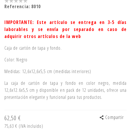
Referencia:
8010
IMPORTANTE: Este artículo se entrega en 3-5 días
laborables y se envía por separado en caso de
adquirir otros artículos de la web
Caja de cartón de tapa y fondo.
Color: Negro
Medidas: 12,6x12,6x5,5 cm (medidas interiores)
La caja de cartón de tapa y fondo en color negro, medida
12,6x12.6x5,5 cm y disponible en pack de 12 unidades, ofrece una
presentación elegante y funcional para tus productos.
62,50 €
Compartir
75,63 €
(IVA incluido)