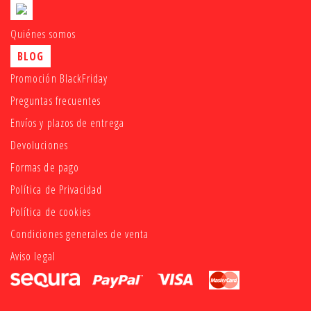
Quiénes somos
BLOG
Promoción BlackFriday
Preguntas frecuentes
Envíos y plazos de entrega
Devoluciones
Formas de pago
Política de Privacidad
Política de cookies
Condiciones generales de venta
Aviso legal