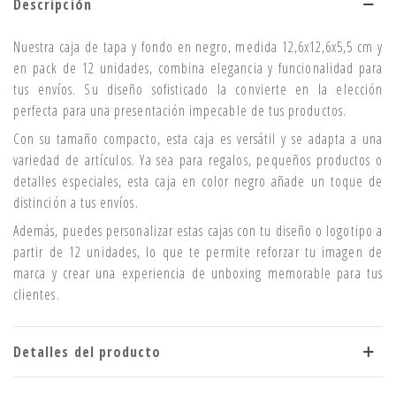
Descripción
Nuestra caja de tapa y fondo en negro, medida 12,6x12,6x5,5 cm y
en pack de 12 unidades, combina elegancia y funcionalidad para
tus envíos. Su diseño sofisticado la convierte en la elección
perfecta para una presentación impecable de tus productos.
Con su tamaño compacto, esta caja es versátil y se adapta a una
variedad de artículos. Ya sea para regalos, pequeños productos o
detalles especiales, esta caja en color negro añade un toque de
distinción a tus envíos.
Además, puedes personalizar estas cajas con tu diseño o logotipo a
partir de 12 unidades, lo que te permite reforzar tu imagen de
marca y crear una experiencia de unboxing memorable para tus
clientes.
Detalles del producto