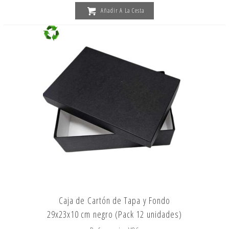
Añadir A La Cesta
Caja de Cartón de Tapa y Fondo
29x23x10 cm negro (Pack 12 unidades)