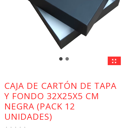
CAJA DE CARTÓN DE TAPA
Y FONDO 32X25X5 CM
NEGRA (PACK 12
UNIDADES)