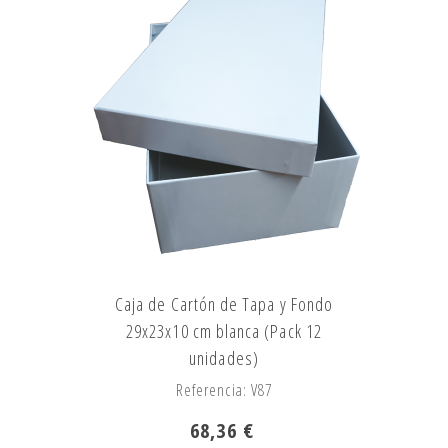
Caja de Cartón de Tapa y Fondo
29x23x10 cm blanca (Pack 12
unidades)
Referencia: V87
68,36 €