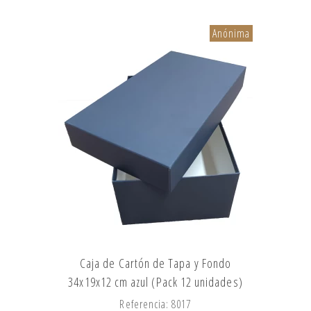
Anónima
Caja de Cartón de Tapa y Fondo
34x19x12 cm azul (Pack 12 unidades)
Referencia: 8017