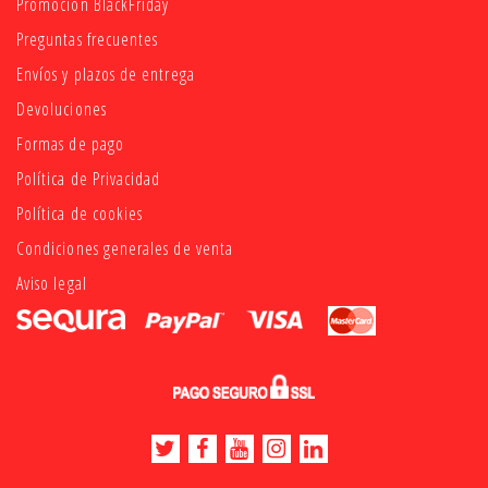
Promoción BlackFriday
Preguntas frecuentes
Envíos y plazos de entrega
Devoluciones
Formas de pago
Política de Privacidad
Política de cookies
Condiciones generales de venta
Aviso legal