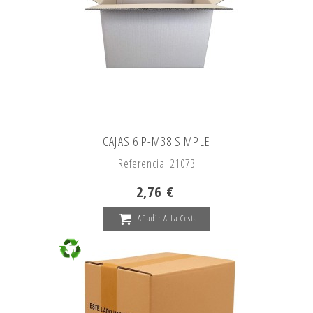
CAJAS 6 P-M38 SIMPLE
Referencia: 21073
2,76 €
Añadir A La Cesta