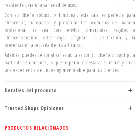
resistente para una variedad de usos.
Con su diseño robusto y funcional, esta caja es perfecta para
almacenar, transportar y presentar tus productos de manera
profesional. Ya sea para envíos comerciales, regalos o
almacenamiento, estas cajas aseguran la protección y la
presentación adecuada de tus artículos.
Además, puedes personalizar estas cajas con tu diseño o logotipo a
partir de 12 unidades, lo que te permite destacar tu marca y crear
una experiencia de unboxing memorable para tus clientes.
Detalles del producto
Trusted Shops Opiniones
PRODUCTOS RELACIONADOS