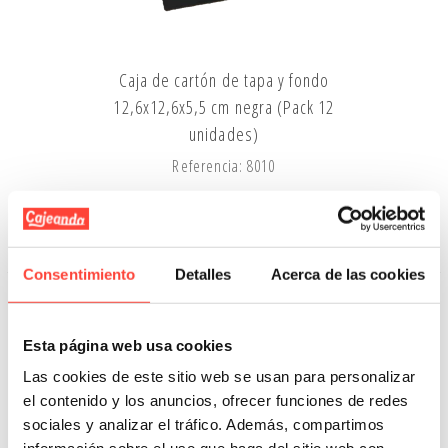
Caja de cartón de tapa y fondo
12,6x12,6x5,5 cm negra (Pack 12
unidades)
Referencia: 8010
62,50 €
Añadir A La Cesta
Consentimiento
Detalles
Acerca de las cookies
Esta página web usa cookies
Las cookies de este sitio web se usan para personalizar
el contenido y los anuncios, ofrecer funciones de redes
sociales y analizar el tráfico. Además, compartimos