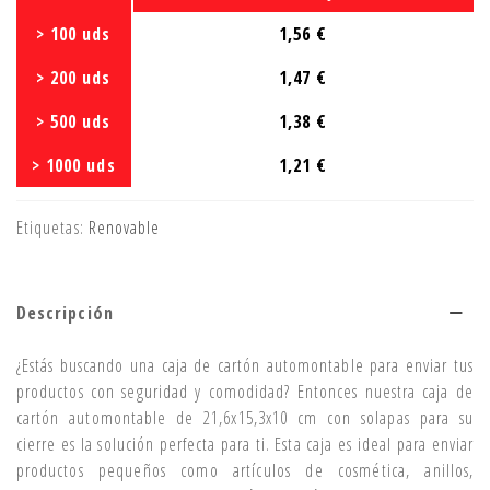
> 100 uds
1,56 €
> 200 uds
1,47 €
> 500 uds
1,38 €
> 1000 uds
1,21 €
Etiquetas:
Renovable
Descripción
¿Estás buscando una caja de cartón automontable para enviar tus
productos con seguridad y comodidad? Entonces nuestra caja de
cartón automontable de 21,6x15,3x10 cm con solapas para su
cierre es la solución perfecta para ti. Esta caja es ideal para enviar
productos pequeños como artículos de cosmética, anillos,