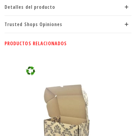
Detalles del producto
Trusted Shops Opiniones
PRODUCTOS RELACIONADOS