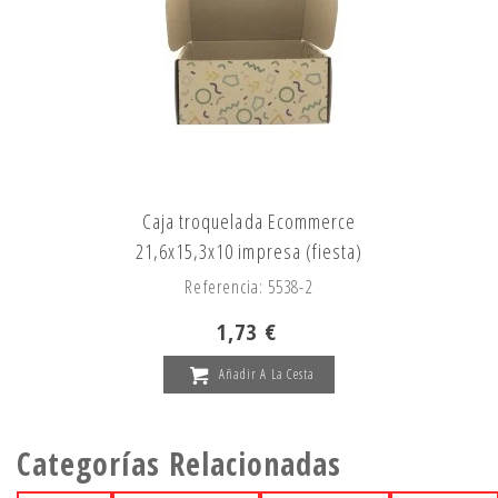
Caja troquelada Ecommerce
21,6x15,3x10 impresa (fiesta)
Referencia: 5538-2
1,73 €
Añadir A La Cesta
Categorías Relacionadas