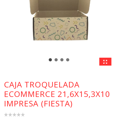
CAJA TROQUELADA
ECOMMERCE 21,6X15,3X10
IMPRESA (FIESTA)