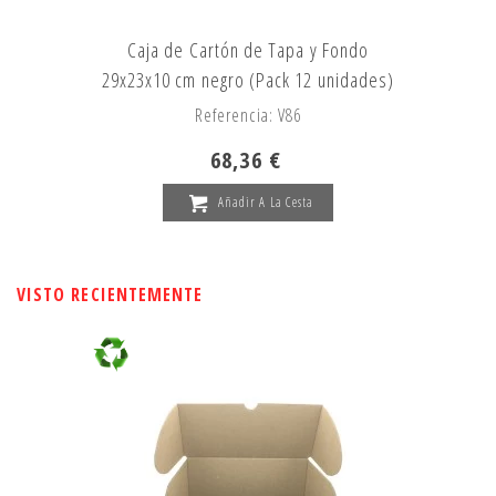
Caja de Cartón de Tapa y Fondo
29x23x10 cm negro (Pack 12 unidades)
Referencia: V86
68,36 €
Añadir A La Cesta
VISTO RECIENTEMENTE