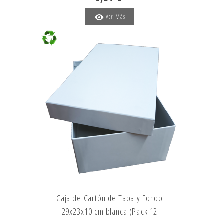
Ver Más
Caja de Cartón de Tapa y Fondo
29x23x10 cm blanca (Pack 12