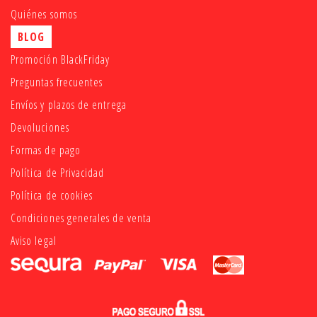
Quiénes somos
BLOG
Promoción BlackFriday
Preguntas frecuentes
Envíos y plazos de entrega
Devoluciones
Formas de pago
Política de Privacidad
Política de cookies
Condiciones generales de venta
Aviso legal