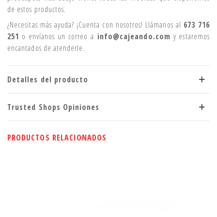
de estos productos.
¿Necesitas más ayuda? ¡Cuenta con nosotros! Llámanos al
673 716
251
o envíanos un correo a
info@cajeando.com
y estaremos
encantados de atenderle.
Detalles del producto
Trusted Shops Opiniones
PRODUCTOS RELACIONADOS