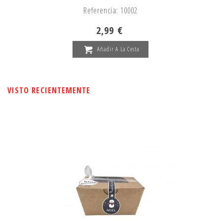
Referencia: 10002
2,99 €
Añadir A La Cesta
VISTO RECIENTEMENTE