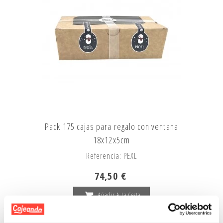
Pack 175 cajas para regalo con ventana
18x12x5cm
Referencia: PEXL
74,50 €
Añadir A La Cesta