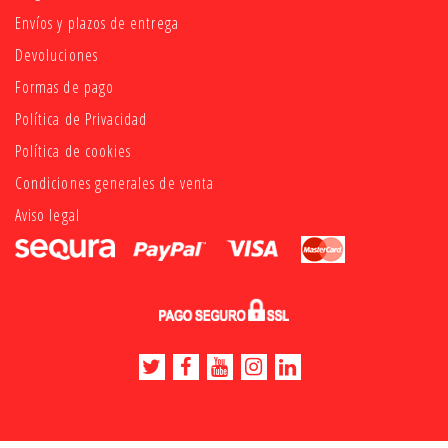
Envíos y plazos de entrega
Devoluciones
Formas de pago
Política de Privacidad
Política de cookies
Condiciones generales de venta
Aviso legal