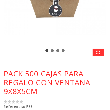
PACK 500 CAJAS PARA
REGALO CON VENTANA
9X8X5CM
Referencia:
PES