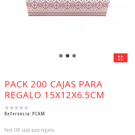
PACK 200 CAJAS PARA
REGALO 15X12X6.5CM
Referencia:
PCAM
Pack 200 cajas para regalos