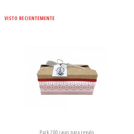
VISTO RECIENTEMENTE
Pack 200 cajas para regalo