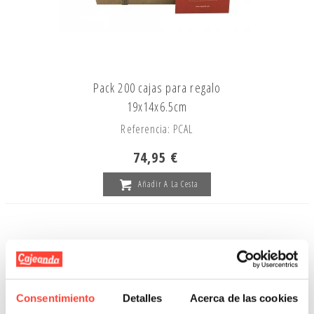
Pack 200 cajas para regalo
19x14x6.5cm
Referencia: PCAL
74,95 €
Añadir A La Cesta
Consentimiento
Detalles
Acerca de las cookies