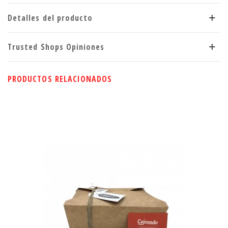
Detalles del producto
Trusted Shops Opiniones
PRODUCTOS RELACIONADOS