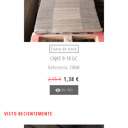
Fuera de stock
CAJAS 9-10 GC
Referencia: 20848
2,15 €
1,38 €
Ver Más
VISTO RECIENTEMENTE