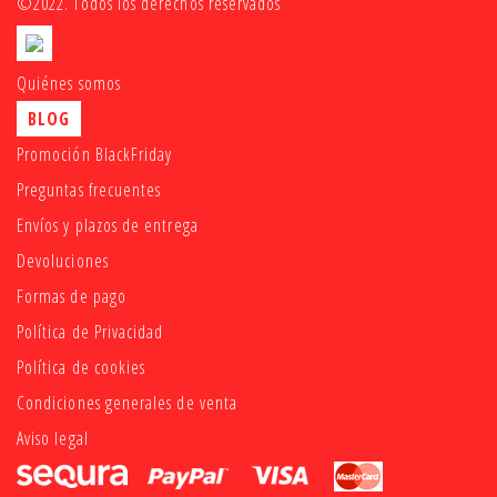
©2022. Todos los derechos reservados
Quiénes somos
BLOG
Promoción BlackFriday
Preguntas frecuentes
Envíos y plazos de entrega
Devoluciones
Formas de pago
Política de Privacidad
Política de cookies
Condiciones generales de venta
Aviso legal