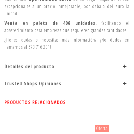
excepcionales a un precio inmejorable, por debajo del euro la
unidad.
Venta en palets de 406 unidades
, facilitando el
abastecimiento para empresas que requieren grandes cantidades.
¿Tienes dudas o necesitas más información? ¡No dudes en
llamarnos al 673 716 251!
Detalles del producto
Trusted Shops Opiniones
PRODUCTOS RELACIONADOS
Oferta