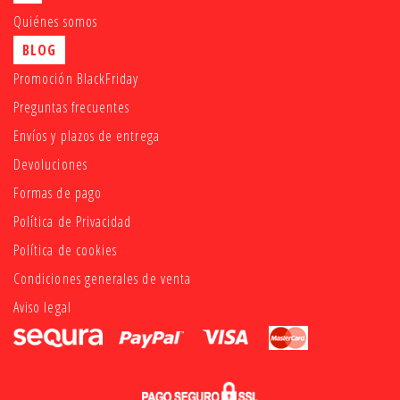
Quiénes somos
BLOG
Promoción BlackFriday
Preguntas frecuentes
Envíos y plazos de entrega
Devoluciones
Formas de pago
Política de Privacidad
Política de cookies
Condiciones generales de venta
Aviso legal