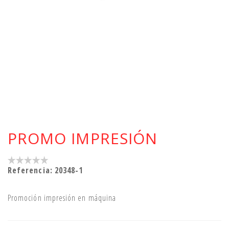
PROMO IMPRESIÓN
Referencia:
20348-1
Promoción impresión en máquina