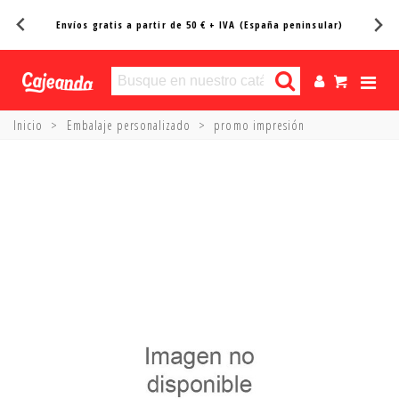
Envíos gratis a partir de 50 € + IVA (España peninsular)
Inicio
>
Embalaje personalizado
>
promo impresión