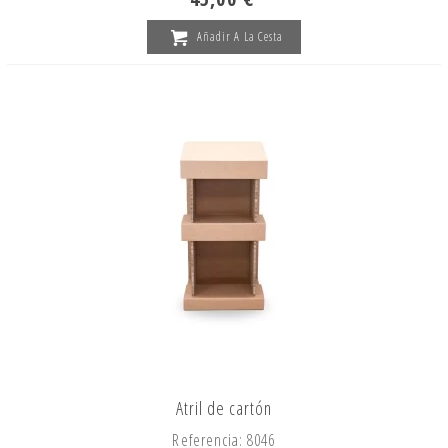
Añadir A La Cesta
Atril de cartón
Referencia: 8046