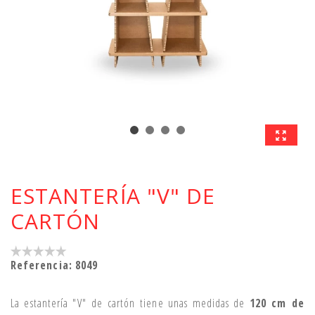
ESTANTERÍA "V" DE
CARTÓN
Referencia:
8049
La estantería "V" de cartón tiene unas medidas de
120 cm de