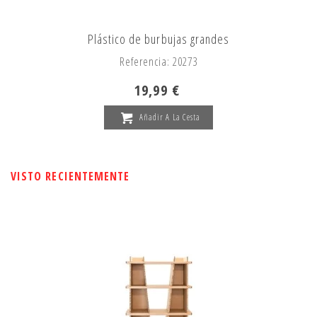
Plástico de burbujas grandes
Referencia: 20273
19,99 €
Añadir A La Cesta
VISTO RECIENTEMENTE