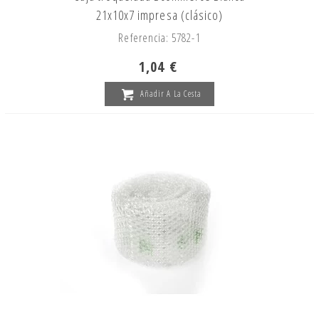
21x10x7 impresa (clásico)
Referencia: 5782-1
1,04 €
Añadir A La Cesta