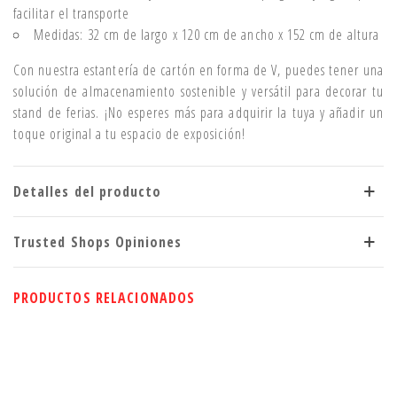
facilitar el transporte
Medidas: 32 cm de largo x 120 cm de ancho x 152 cm de altura
Con nuestra estantería de cartón en forma de V, puedes tener una
solución de almacenamiento sostenible y versátil para decorar tu
stand de ferias. ¡No esperes más para adquirir la tuya y añadir un
toque original a tu espacio de exposición!
Detalles del producto
Trusted Shops Opiniones
PRODUCTOS RELACIONADOS