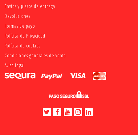
Envíos y plazos de entrega
Devoluciones
Formas de pago
Política de Privacidad
Política de cookies
Condiciones generales de venta
Aviso legal