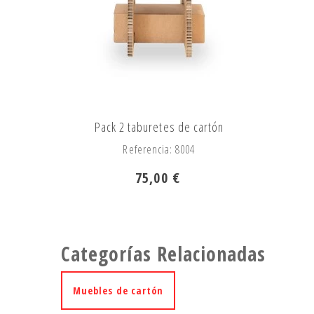
Pack 2 taburetes de cartón
Referencia: 8004
75,00 €
Categorías Relacionadas
Muebles de cartón