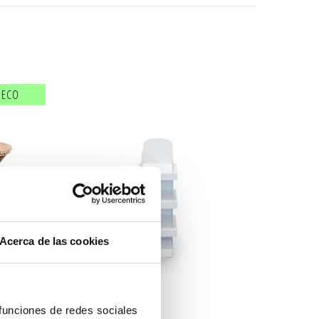
ECO
Acerca de las cookies
 funciones de redes sociales