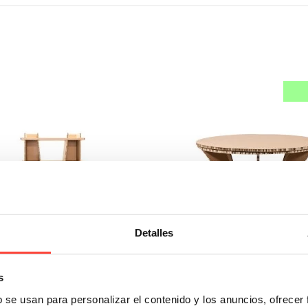
Detalles
s
b se usan para personalizar el contenido y los anuncios, ofrecer