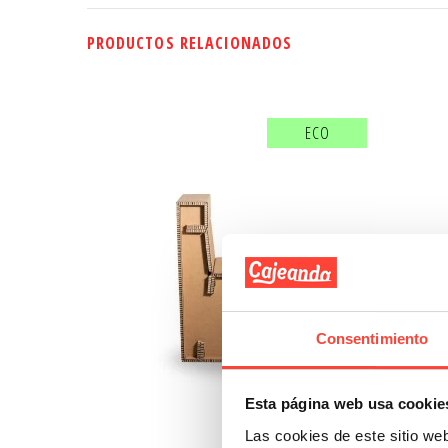
PRODUCTOS RELACIONADOS
ECO
Consentimiento
Esta página web usa cookie
Las cookies de este sitio we