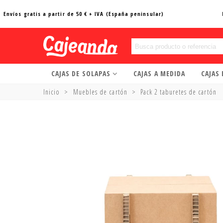
Envíos gratis a partir de 50 € + IVA (España peninsular)
CAJAS DE SOLAPAS
CAJAS A MEDIDA
CAJAS
Inicio
>
Muebles de cartón
>
Pack 2 taburetes de cartón