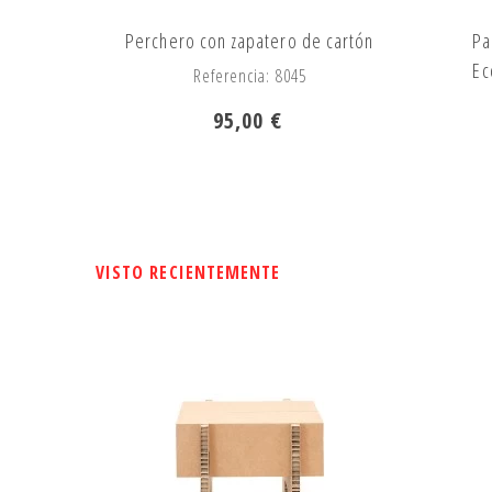
Perchero con zapatero de cartón
Pa
Ec
Referencia: 8045
95,00 €
VISTO RECIENTEMENTE