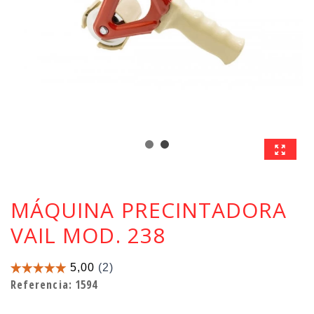
MÁQUINA PRECINTADORA
VAIL MOD. 238
Referencia:
1594