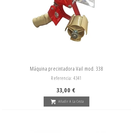
Máquina precintadora Vail mod. 338
Referencia: 4341
33,00 €
Añadir A La Cesta