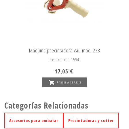
Máquina precintadora Vail mod. 238
Referencia: 1594
17,05 €
Añadir A La Cesta
Categorías Relacionadas
Accesorios para embalar
Precintadoras y cutter