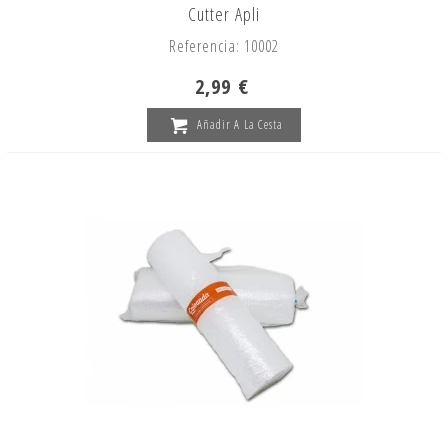
Cutter Apli
Referencia: 10002
2,99 €
Añadir A La Cesta