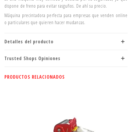
dispone de freno para evitar rasguños. De ahí su precio.
Máquina precintadora perfecta para empresas que venden online
o particulares que quieren hacer mudanzas.
Detalles del producto
Trusted Shops Opiniones
PRODUCTOS RELACIONADOS