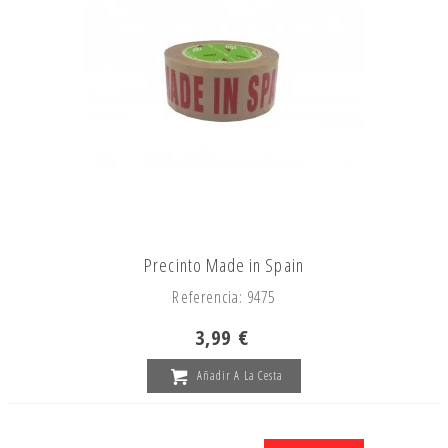
Precinto Made in Spain
Referencia: 9475
3,99 €
Añadir A La Cesta