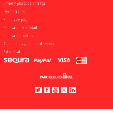
Envíos y plazos de entrega
Devoluciones
Formas de pago
Política de Privacidad
Política de cookies
Condiciones generales de venta
Aviso legal