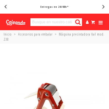
Entregas en 24/48h*
Inicio
>
Accesorios para embalar
>
Máquina precintadora Vail mod.
238