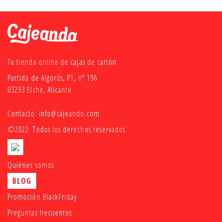
Tu tienda online de cajas de cartón
Partida de Algorós, P1, nº 196
03293 Elche, Alicante
Contacto:
info@cajeando.com
©2022. Todos los derechos reservados
Quiénes somos
BLOG
Promoción BlackFriday
Preguntas frecuentes