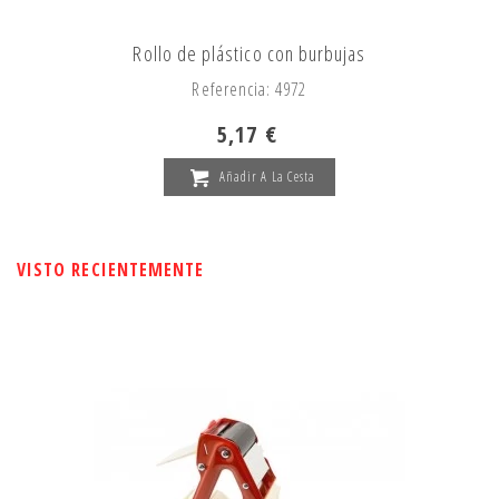
Rollo de plástico con burbujas
Referencia: 4972
5,17 €
Añadir A La Cesta
VISTO RECIENTEMENTE