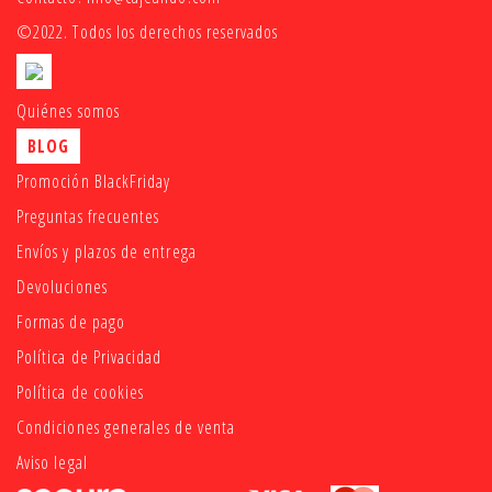
©2022. Todos los derechos reservados
Quiénes somos
BLOG
Promoción BlackFriday
Preguntas frecuentes
Envíos y plazos de entrega
Devoluciones
Formas de pago
Política de Privacidad
Política de cookies
Condiciones generales de venta
Aviso legal