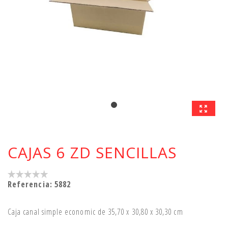
CAJAS 6 ZD SENCILLAS
Referencia:
5882
Caja canal simple economic de 35,70 x 30,80 x 30,30 cm