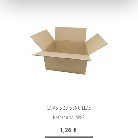
CAJAS 6 ZD SENCILLAS
Referencia: 5882
1,26 €