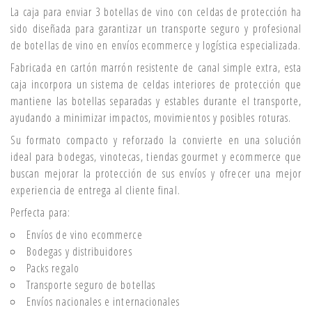
La caja para enviar 3 botellas de vino con celdas de protección ha
sido diseñada para garantizar un transporte seguro y profesional
de botellas de vino en envíos ecommerce y logística especializada.
Fabricada en cartón marrón resistente de canal simple extra, esta
caja incorpora un sistema de celdas interiores de protección que
mantiene las botellas separadas y estables durante el transporte,
ayudando a minimizar impactos, movimientos y posibles roturas.
Su formato compacto y reforzado la convierte en una solución
ideal para bodegas, vinotecas, tiendas gourmet y ecommerce que
buscan mejorar la protección de sus envíos y ofrecer una mejor
experiencia de entrega al cliente final.
Perfecta para:
Envíos de vino ecommerce
Bodegas y distribuidores
Packs regalo
Transporte seguro de botellas
Envíos nacionales e internacionales