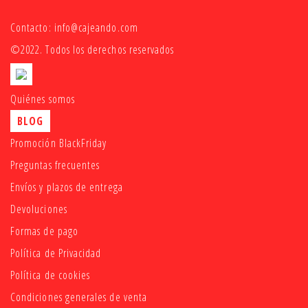
Contacto:
info@cajeando.com
©2022. Todos los derechos reservados
Quiénes somos
BLOG
Promoción BlackFriday
Preguntas frecuentes
Envíos y plazos de entrega
Devoluciones
Formas de pago
Política de Privacidad
Política de cookies
Condiciones generales de venta