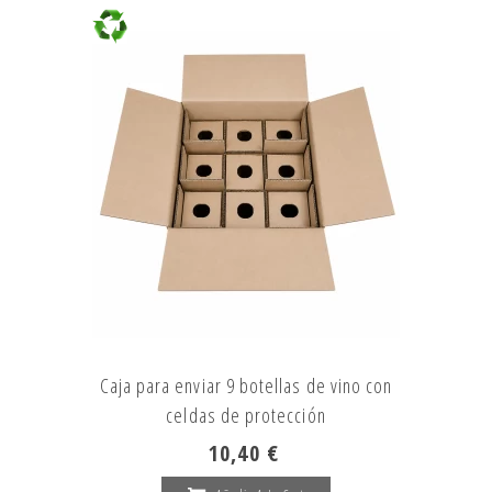
Caja para enviar 9 botellas de vino con
celdas de protección
10,40 €