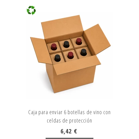
Caja para enviar 6 botellas de vino con
celdas de protección
6,42 €