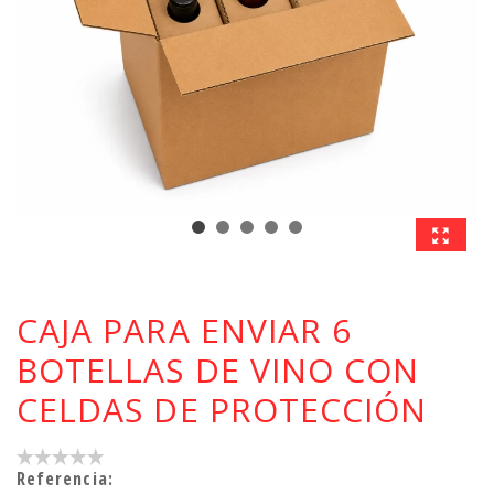
CAJA PARA ENVIAR 6
BOTELLAS DE VINO CON
CELDAS DE PROTECCIÓN
Referencia: