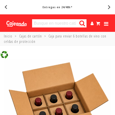
Entregas en 24/48h*
Inicio
>
Cajas de cartón
>
Caja para enviar 6 botellas de vino con
celdas de protección