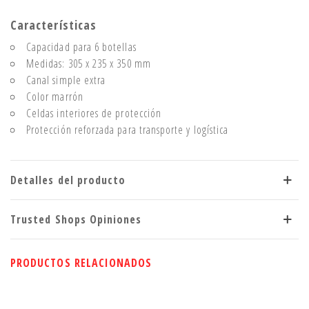
Características
Capacidad para 6 botellas
Medidas: 305 x 235 x 350 mm
Canal simple extra
Color marrón
Celdas interiores de protección
Protección reforzada para transporte y logística
Detalles del producto
Trusted Shops Opiniones
PRODUCTOS RELACIONADOS