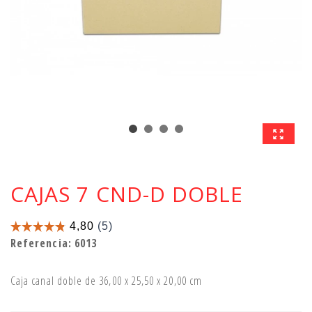
CAJAS 7 CND-D DOBLE
Referencia:
6013
Caja canal doble de 36,00 x 25,50 x 20,00 cm