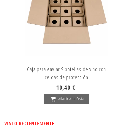
Caja para enviar 9 botellas de vino con
celdas de protección
10,40 €
Añadir A La Cesta
VISTO RECIENTEMENTE