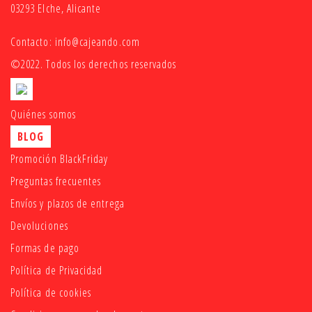
03293 Elche, Alicante
Contacto:
info@cajeando.com
©2022. Todos los derechos reservados
Quiénes somos
BLOG
Promoción BlackFriday
Preguntas frecuentes
Envíos y plazos de entrega
Devoluciones
Formas de pago
Política de Privacidad
Política de cookies