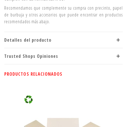
Recomendamos que complemente su compra con precinto, papel
de burbuja y otros accesorios que puede encontrar en productos
recomendados más abajo.
Detalles del producto
Trusted Shops Opiniones
PRODUCTOS RELACIONADOS