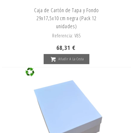
Caja de Cartón de Tapa y Fondo
29x17,5x10 cm negra (Pack 12
unidades)
Referencia: V85
68,31 €
Añadir A La Cesta