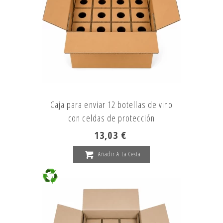
Caja para enviar 12 botellas de vino
con celdas de protección
13,03 €
Añadir A La Cesta