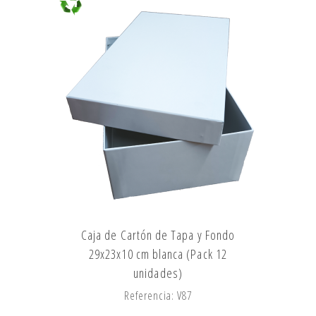
Caja de Cartón de Tapa y Fondo
29x23x10 cm blanca (Pack 12
unidades)
Referencia: V87