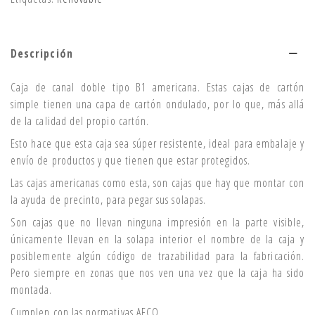
Descripción
Caja de canal doble tipo B1 americana. Estas cajas de cartón
simple tienen una capa de cartón ondulado, por lo que, más allá
de la calidad del propio cartón.
Esto hace que esta caja sea súper resistente, ideal para embalaje y
envío de productos y que tienen que estar protegidos.
Las cajas americanas como esta, son cajas que hay que montar con
la ayuda de precinto, para pegar sus solapas.
Son cajas que no llevan ninguna impresión en la parte visible,
únicamente llevan en la solapa interior el nombre de la caja y
posiblemente algún código de trazabilidad para la fabricación.
Pero siempre en zonas que nos ven una vez que la caja ha sido
montada.
Cumplen con las normativas AFCO.